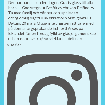
Visa fler...