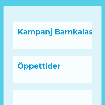
Kampanj Barnkalas
Öppettider