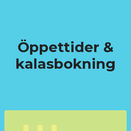
Öppettider &
kalasbokning