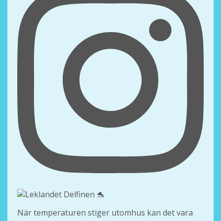
När temperaturen stiger utomhus kan det vara