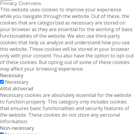
Privacy Overview
This website uses cookies to improve your experience
while you navigate through the website. Out of these, the
cookies that are categorized as necessary are stored on
your browser as they are essential for the working of basic
functionalities of the website. We also use third-party
cookies that help us analyze and understand how you use
this website. These cookies will be stored in your browser
only with your consent. You also have the option to opt-out
of these cookies. But opting out of some of these cookies
may affect your browsing experience.
Necessary
Necessary
Alltid aktiverad
Necessary cookies are absolutely essential for the website
to function properly. This category only includes cookies
that ensures basic functionalities and security features of
the website. These cookies do not store any personal
information.
Non-necessary