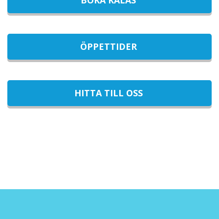
BOKA KALAS
ÖPPETTIDER
HITTA TILL OSS