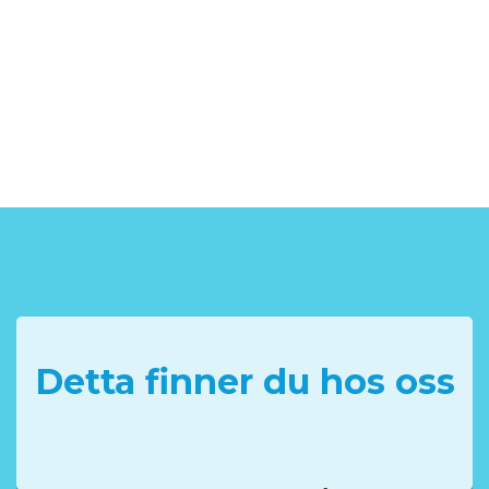
Detta finner du hos oss