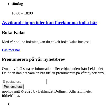
söndag
10:00 – 18:00
Avvikande öppettider kan förekomma kolla här
Boka Kalas
Med vår online bokning kan du enkelt boka kalas hos oss.
Läs mer här
Prenumerera på vår nyhetsbrev
Om du vill få senaste information eller erbjudanden från Leklandet
Delfinen kan det vara en bra idé att prenumerera på vårt nyhetsbrev!
upphovsrätt © 2025 by Leklandet Delfinen. Alla rättigheter
förbehållna.