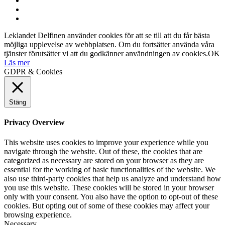
Leklandet Delfinen använder cookies för att se till att du får bästa
möjliga upplevelse av webbplatsen. Om du fortsätter använda våra
tjänster förutsätter vi att du godkänner användningen av cookies.
OK
Läs mer
GDPR & Cookies
Stäng
Privacy Overview
This website uses cookies to improve your experience while you
navigate through the website. Out of these, the cookies that are
categorized as necessary are stored on your browser as they are
essential for the working of basic functionalities of the website. We
also use third-party cookies that help us analyze and understand how
you use this website. These cookies will be stored in your browser
only with your consent. You also have the option to opt-out of these
cookies. But opting out of some of these cookies may affect your
browsing experience.
Necessary