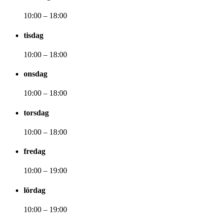
10:00 – 18:00
tisdag
10:00 – 18:00
onsdag
10:00 – 18:00
torsdag
10:00 – 18:00
fredag
10:00 – 19:00
lördag
10:00 – 19:00